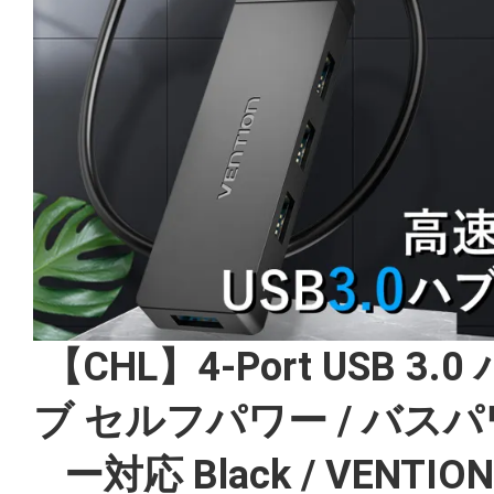
【CHL】4-Port USB 3.0 
ブ セルフパワー / バスパ
ー対応 Black / VENTIO