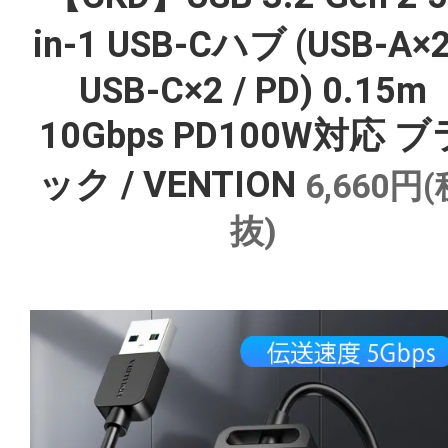
in-1 USB-Cハブ (USB-A×2
USB-C×2 / PD) 0.15m
10Gbps PD100W対応 ブ
ック / VENTION
6,660円
抜)