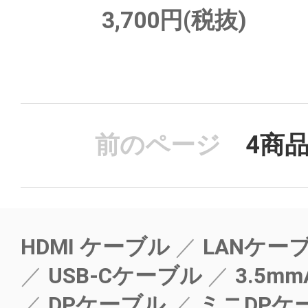
3,700円(税抜)
前のページ
4
商
HDMI ケーブル
LANケー
USB-Cケーブル
3.5mm
DPケーブル
ミニDPケ