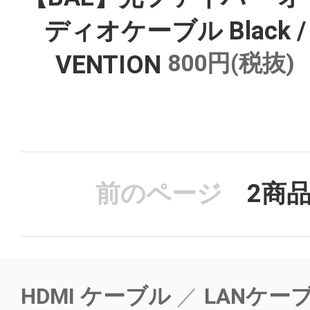
ディオケーブル Black /
800円(税抜)
VENTION
前のページ
2
商
HDMI ケーブル
LANケー