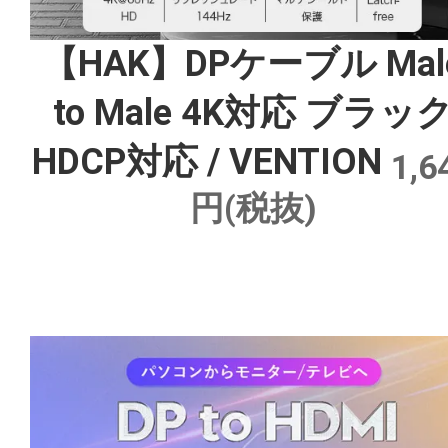
【HAK】DPケーブル Mal
to Male 4K対応 ブラッ
HDCP対応 / VENTION
1,6
円(税抜)