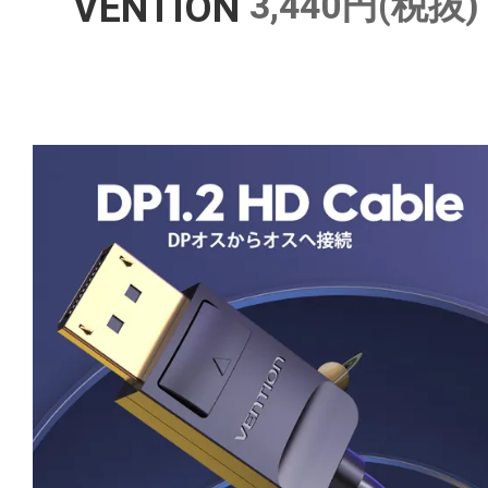
3,440円(税抜)
VENTION