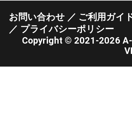
お問い合わせ
ご利用ガイ
プライバシーポリシー
Copyright ©
2021-2026 A-st
V