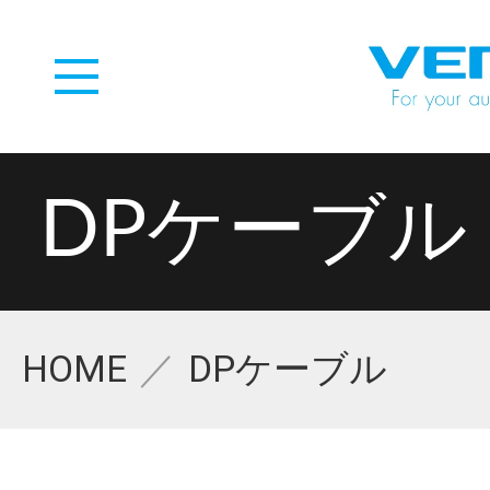
DPケーブル
HOME
DPケーブル