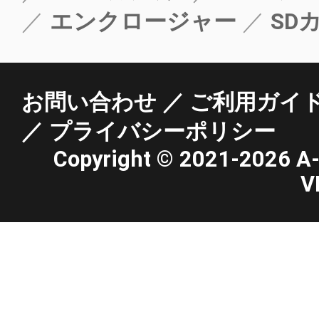
エンクロージャー
SD
お問い合わせ
ご利用ガイ
プライバシーポリシー
Copyright ©
2021-2026 A-st
V