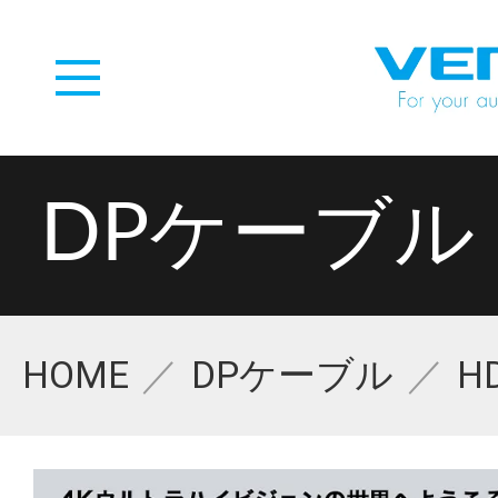
DPケーブル
HOME
DPケーブル
H