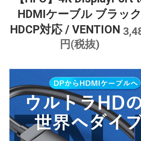
HDMIケーブル ブラッ
HDCP対応 / VENTION
3,4
円(税抜)