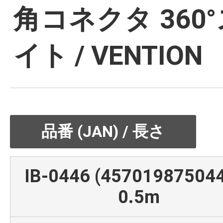
角コネクタ 360
イト / VENTION
品番 (JAN) / 長さ
IB-0446 (457019875044
0.5m