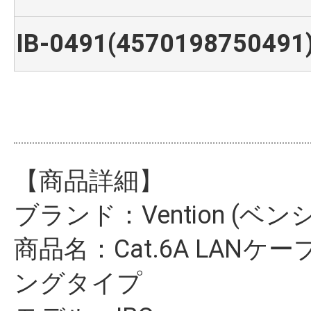
IB-0491(4570198750491)
【商品詳細】
ブランド：Vention (ベン
商品名：Cat.6A LANケー
ングタイプ