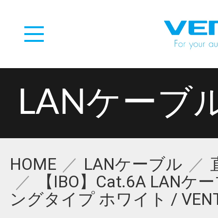
LANケーブ
HOME
LANケーブル
【IBO】Cat.6A LAN
ングタイプ ホワイト / VENT