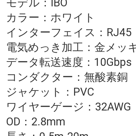
モデル：IBO
カラー：ホワイト
インターフェイス：RJ45
電気めっき加工：金メッ
データ転送速度：10Gbps
コンダクター：無酸素銅
ジャケット：PVC
ワイヤーゲージ：32AWG
OD：2.8mm