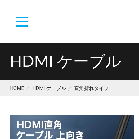
HDMI ケーブル
HOME
HDMI ケーブル
直角折れタイプ