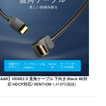
AAR】HDMI2.0 直角ケーブル 下向き Black 4K対
応 HDCP対応/ VENTION
1,410円(税抜)