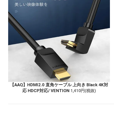
【AAQ】HDMI2.0 直角ケーブル 上向き Black 4K対
応 HDCP対応/ VENTION
1,410円(税抜)